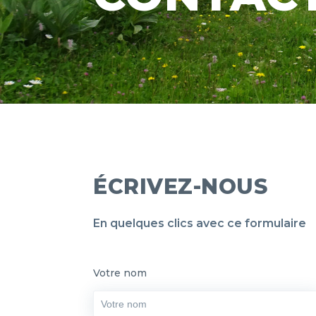
ÉCRIVEZ-NOUS
En quelques clics avec ce formulaire
Votre nom