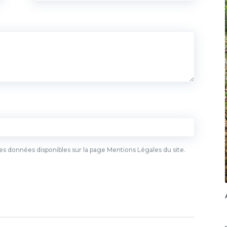
des données disponibles sur la page Mentions Légales du site.