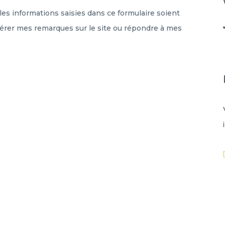
les informations saisies dans ce formulaire soient
 gérer mes remarques sur le site ou répondre à mes