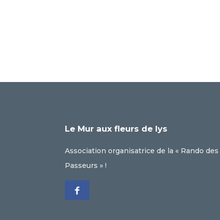
Le Mur aux fleurs de lys
Association organisatrice de la « Rando des
Passeurs » !