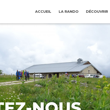
ACCUEIL
LA RANDO
DÉCOUVRIR
TEZ-NOUS