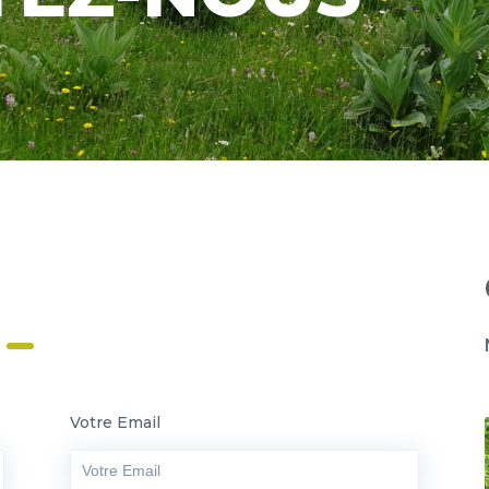
Votre Email