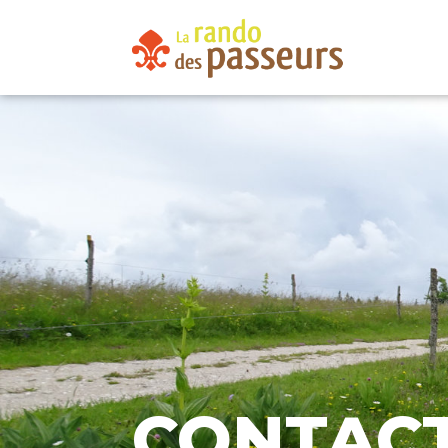
CONTAC