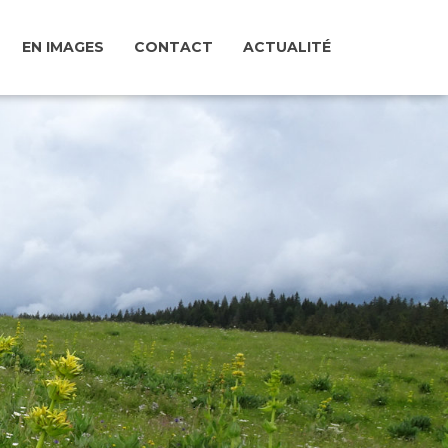
EN IMAGES
CONTACT
ACTUALITÉ