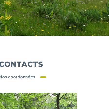
CONTACTS
Nos coordonnées