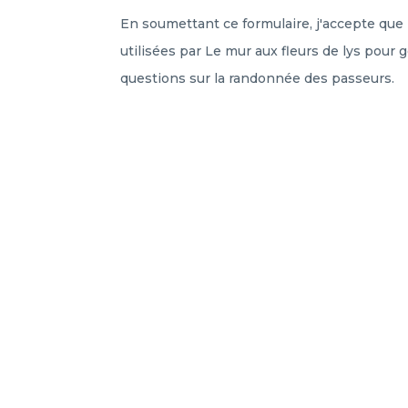
En soumettant ce formulaire, j'accepte que 
utilisées par Le mur aux fleurs de lys pour
questions sur la randonnée des passeurs.