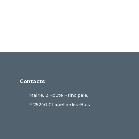
Contacts
Mairie, 2 Route Principale,
F 25240 Chapelle-des-Bois